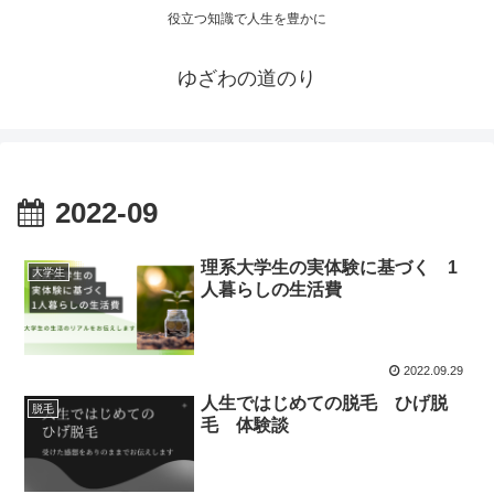
役立つ知識で人生を豊かに
ゆざわの道のり
2022-09
理系大学生の実体験に基づく 1
大学生
人暮らしの生活費
2022.09.29
人生ではじめての脱毛 ひげ脱
脱毛
毛 体験談