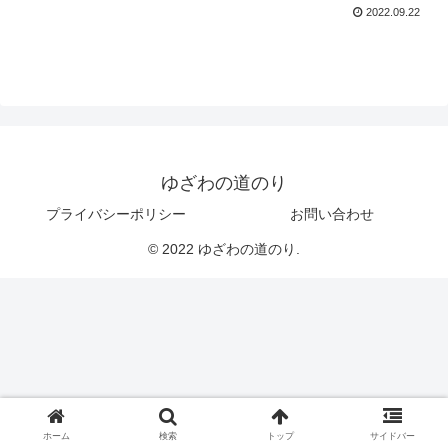
2022.09.22
ゆざわの道のり
プライバシーポリシー
お問い合わせ
© 2022 ゆざわの道のり.
ホーム
検索
トップ
サイドバー