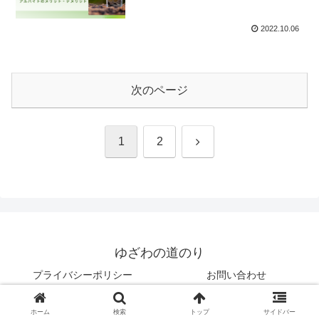
2022.10.06
次のページ
次
1
2
へ
ゆざわの道のり
プライバシーポリシー
お問い合わせ
© 2022 ゆざわの道のり.
ホーム
検索
トップ
サイドバー